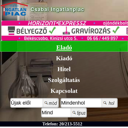
Eladó
Kiadó
Hitel
Szolgáltatás
Kapcsolat
Telefon: 20/213-5512